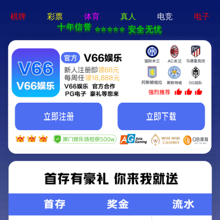
久赢娱乐官网-手机App下载
收藏我们
联系我们
网站地图
欢迎来到久赢娱乐官网官网！
设备
厂家直属
暖通工程服务商
30年厂家 40年工程经验 一站式冷暖解决方案服务
工程服务热线
400-8292-918
首页
中央空调工程
洁净工程
冷库工程
服务项目