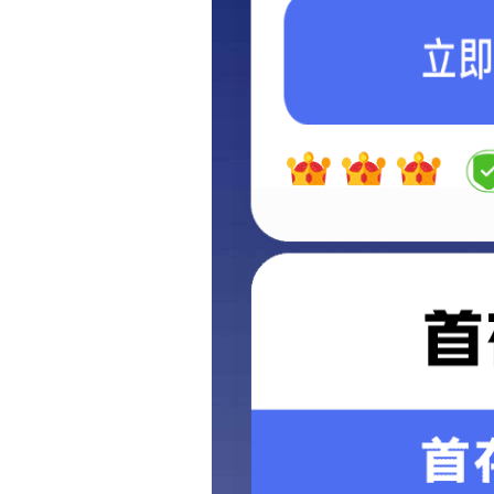
恒雅优势
工程案例
新闻中心
走进恒雅
联系我们
首页
中央空调工程
洁净工程
冷库工程
服务项目
恒雅优势
工程案例
新闻中心
走进恒雅
联系我们