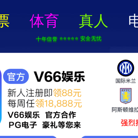
久赢娱乐官网-手机App下载