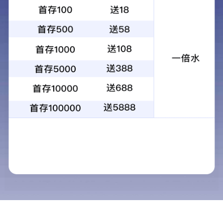
恒雅优势
工程案例
新闻中心
走进恒雅
联系我们
首页
中央空调工程
洁净工程
冷库工程
服务项目
恒雅优势
工程案例
新闻中心
走进恒雅
联系我们