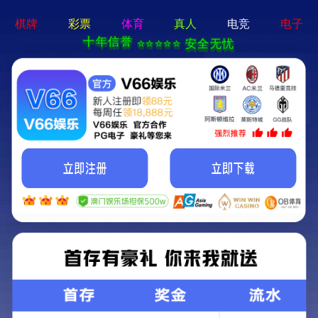
久赢娱乐官网-手机App下载
收藏我们
联系我们
网站地图
欢迎来到久赢娱乐官网官网！
设备
厂家直属
暖通工程服务商
30年厂家 40年工程经验 一站式冷暖解决方案服务
工程服务热线
400-8292-918
首页
中央空调工程
洁净工程
冷库工程
服务项目